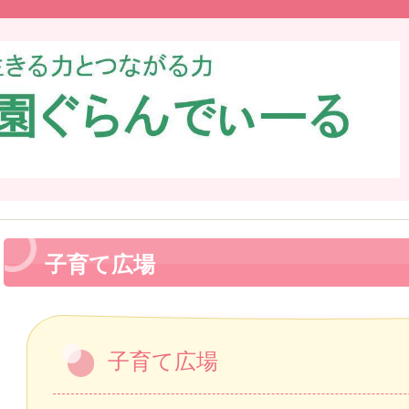
子育て広場
子育て広場