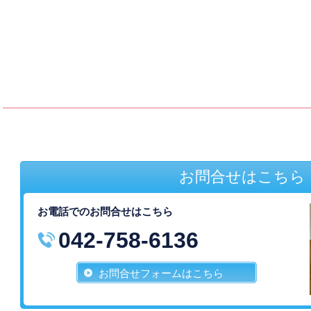
お問合せはこちら
お電話でのお問合せはこちら
042-758-6136
お問合せフォームはこちら