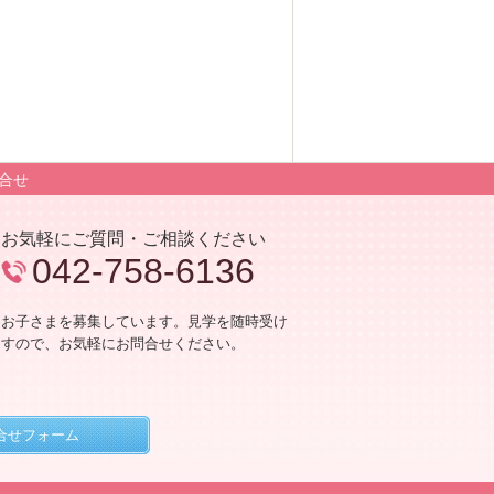
合せ
お気軽にご質問・ご相談ください
042-758-6136
るお子さまを募集しています。見学を随時受け
ますので、お気軽にお問合せください。
合せフォーム