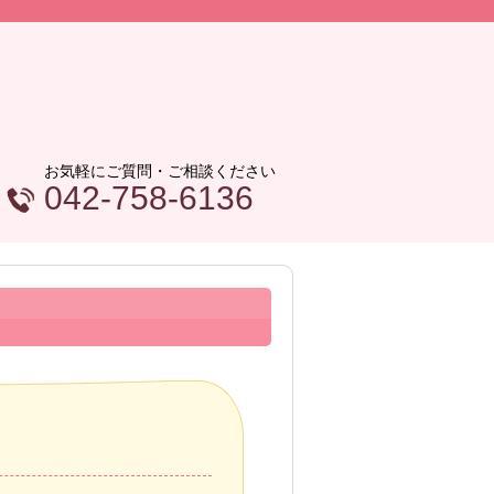
お気軽にご質問・ご相談ください
042-758-6136