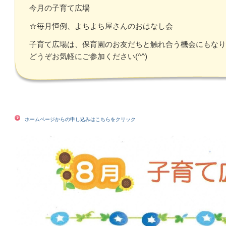
今月の子育て広場
☆毎月恒例、よちよち屋さんのおはなし会
子育て広場は、保育園のお友だちと触れ合う機会にもなり
どうぞお気軽にご参加ください(^^)
ホームページからの申し込みはこちらをクリック