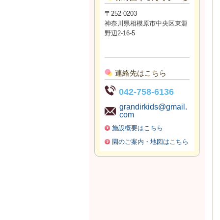
〒252-0203
神奈川県相模原市中央区東淵
野辺2-16-5
連絡先はこちら
042-758-6136
grandirkids@gmail.
com
施設概要はこちら
園のご案内・地図はこちら